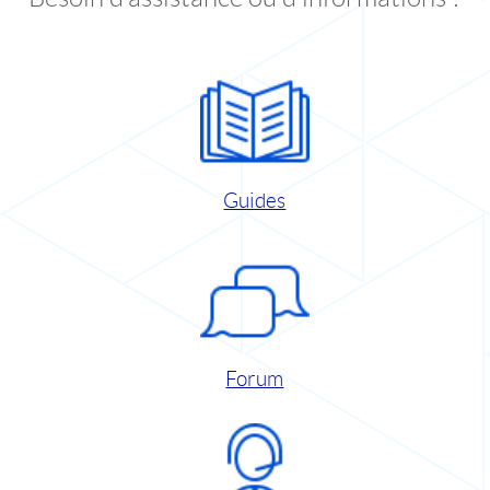
Guides
Forum